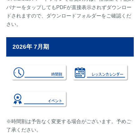
バナーをタップしてもPDFが直接表示されずダウンロー
ドされますので、ダウンロードフォルダーをご確認くだ
さい。
2026年 7月期
※時間割は予告なく変更する場合がございます。予めご
了承ください。