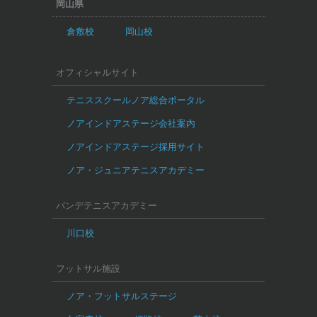
岡山県
倉敷校
岡山校
オフィシャルサイト
テニススクールノア総合ポータル
ノアインドアステージ会社案内
ノアインドアステージ採用サイト
ノア・ジュニアテニスアカデミー
バンデテニスアカデミー
川口校
フットサル施設
ノア・フットサルステージ