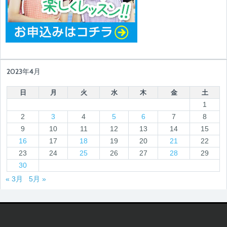
2023年4月
日
月
火
水
木
金
土
1
2
3
4
5
6
7
8
9
10
11
12
13
14
15
16
17
18
19
20
21
22
23
24
25
26
27
28
29
30
« 3月
5月 »