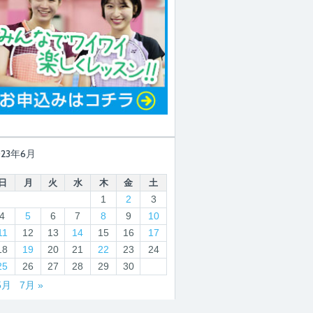
023年6月
日
月
火
水
木
金
土
1
2
3
4
5
6
7
8
9
10
11
12
13
14
15
16
17
18
19
20
21
22
23
24
25
26
27
28
29
30
5月
7月 »