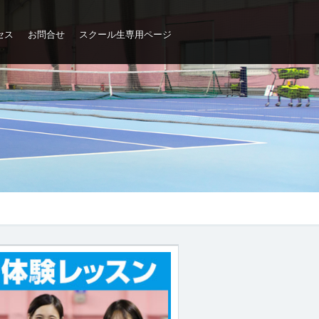
セス
お問合せ
スクール生専用ページ